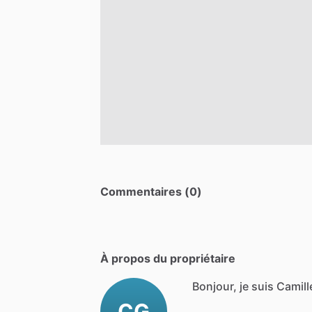
Commentaires (0)
À propos du propriétaire
Bonjour, je suis Camill
CG