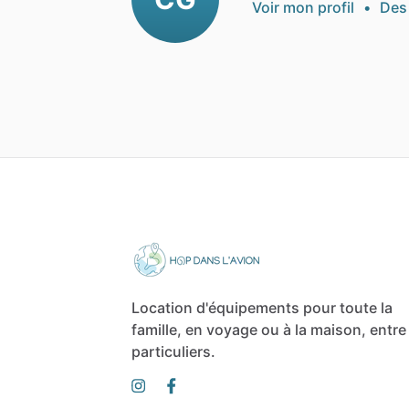
Voir mon profil
•
Des
Location d'équipements pour toute la
famille, en voyage ou à la maison, entre
particuliers.