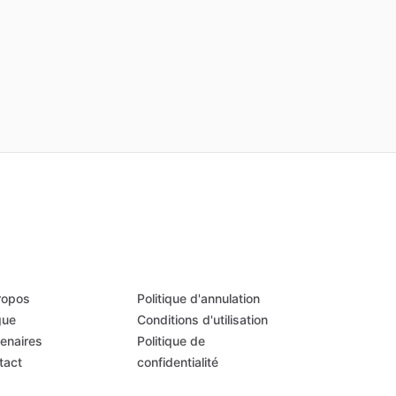
ropos
Politique d'annulation
gue
Conditions d'utilisation
tenaires
Politique de
tact
confidentialité