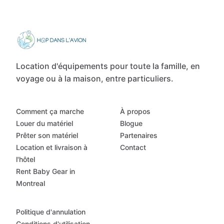
Location d'équipements pour toute la famille, en
voyage ou à la maison, entre particuliers.
Comment ça marche
À propos
Louer du matériel
Blogue
Prêter son matériel
Partenaires
Location et livraison à
Contact
l'hôtel
Rent Baby Gear in
Montreal
Politique d'annulation
Conditions d'utilisation