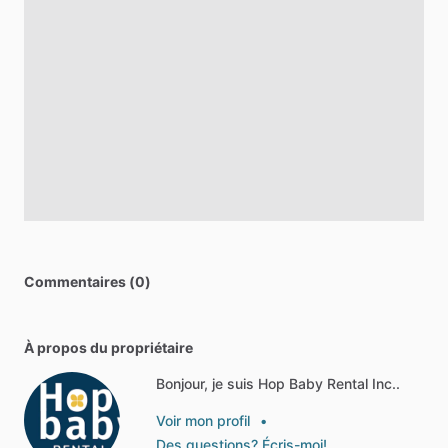
Commentaires (0)
À propos du propriétaire
Bonjour, je suis Hop Baby Rental Inc..
Voir mon profil
•
Des questions? Écris-moi!