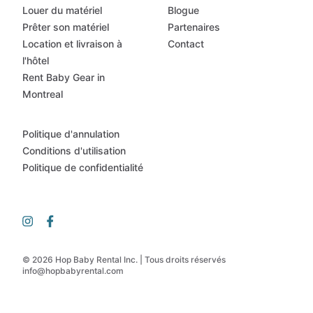
Louer du matériel
Blogue
Prêter son matériel
Partenaires
Location et livraison à
Contact
l'hôtel
Rent Baby Gear in
Montreal
Politique d'annulation
Conditions d'utilisation
Politique de confidentialité
© 2026 Hop Baby Rental Inc. | Tous droits réservés
info@hopbabyrental.com