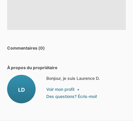
Commentaires (0)
À propos du propriétaire
Bonjour, je suis Laurence D.
LD
Voir mon profil
•
Des questions? Écris-moi!