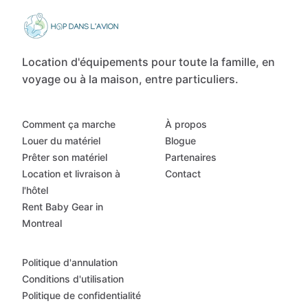
Location d'équipements pour toute la famille, en
voyage ou à la maison, entre particuliers.
Comment ça marche
À propos
Louer du matériel
Blogue
Prêter son matériel
Partenaires
Location et livraison à
Contact
l'hôtel
Rent Baby Gear in
Montreal
Politique d'annulation
Conditions d'utilisation
Politique de confidentialité