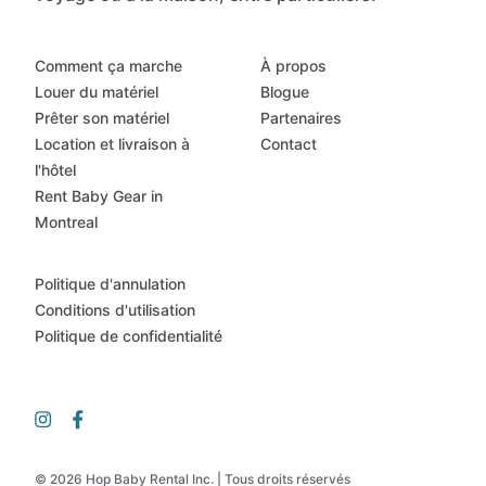
Comment ça marche
À propos
Louer du matériel
Blogue
Prêter son matériel
Partenaires
Location et livraison à
Contact
l'hôtel
Rent Baby Gear in
Montreal
Politique d'annulation
Conditions d'utilisation
Politique de confidentialité
© 2026 Hop Baby Rental Inc. | Tous droits réservés