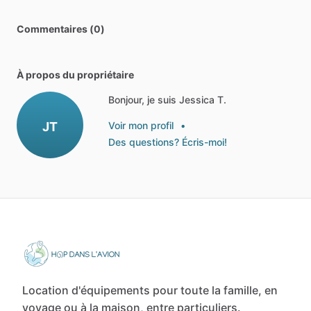
Commentaires (0)
À propos du propriétaire
Bonjour, je suis Jessica T.
JT
Voir mon profil
•
Des questions? Écris-moi!
Location d'équipements pour toute la famille, en
voyage ou à la maison, entre particuliers.