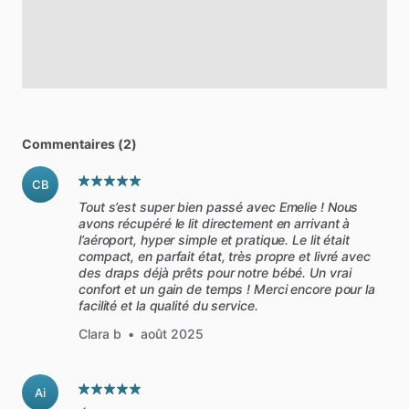
Commentaires (2)
CB
Tout s’est super bien passé avec Emelie ! Nous
avons récupéré le lit directement en arrivant à
l’aéroport, hyper simple et pratique. Le lit était
compact, en parfait état, très propre et livré avec
des draps déjà prêts pour notre bébé. Un vrai
confort et un gain de temps ! Merci encore pour la
facilité et la qualité du service.
Clara b
•
août 2025
Ai