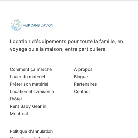
Location d'équipements pour toute la famille, en
voyage ou à la maison, entre particuliers.
Comment ça marche
À propos
Louer du matériel
Blogue
Prêter son matériel
Partenaires
Location et livraison à
Contact
l'hôtel
Rent Baby Gear in
Montreal
Politique d'annulation