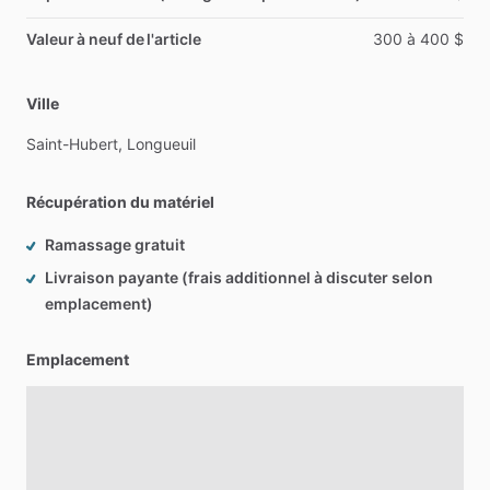
Valeur à neuf de l'article
300
à
400
$
Ville
Saint-Hubert,
Longueuil
Récupération du matériel
Ramassage gratuit
Livraison payante (frais additionnel à discuter selon
emplacement)
Emplacement