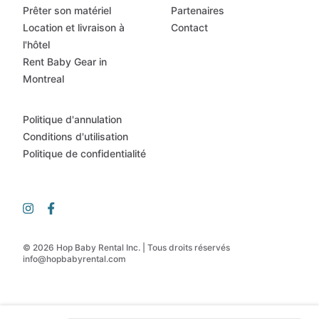
Prêter son matériel
Partenaires
Location et livraison à
Contact
l'hôtel
Rent Baby Gear in
Montreal
Politique d'annulation
Conditions d'utilisation
Politique de confidentialité
© 2026 Hop Baby Rental Inc. | Tous droits réservés
info@hopbabyrental.com