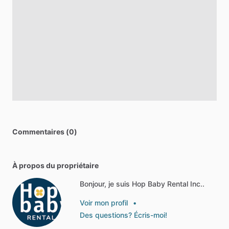
Commentaires (0)
À propos du propriétaire
Bonjour, je suis Hop Baby Rental Inc..
Voir mon profil
•
Des questions? Écris-moi!