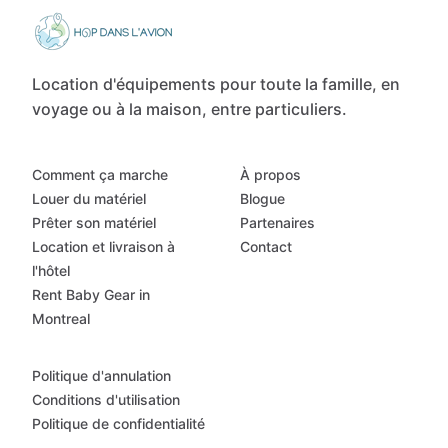
Location d'équipements pour toute la famille, en
voyage ou à la maison, entre particuliers.
Comment ça marche
À propos
Louer du matériel
Blogue
Prêter son matériel
Partenaires
Location et livraison à
Contact
l'hôtel
Rent Baby Gear in
Montreal
Politique d'annulation
Conditions d'utilisation
Politique de confidentialité