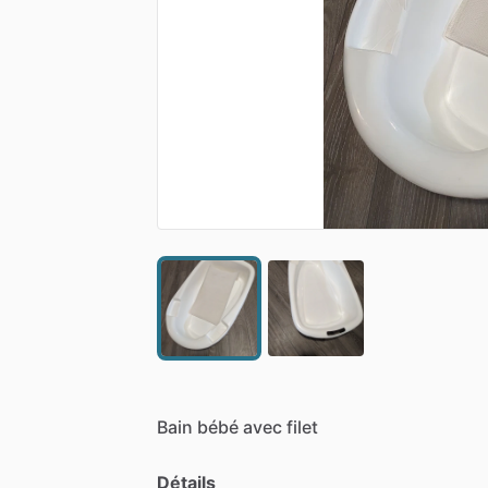
Bain
bébé
avec
filet
Détails