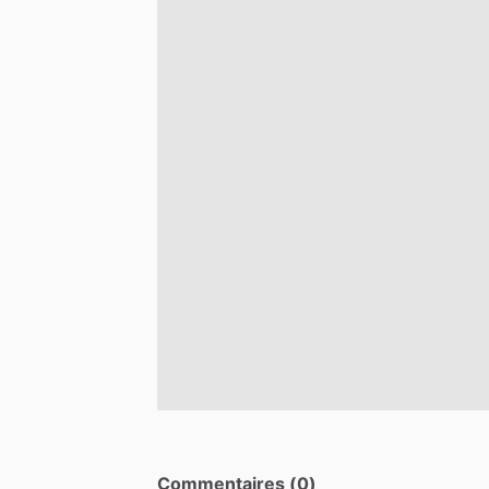
Commentaires (0)