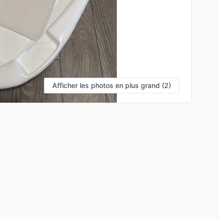
Afficher les photos en plus grand (2)