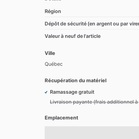
Région
Dépôt de sécurité (en argent ou par vir
Valeur à neuf de l'article
Ville
Québec
Récupération du matériel
Ramassage gratuit
Livraison payante (frais additionnel 
Emplacement