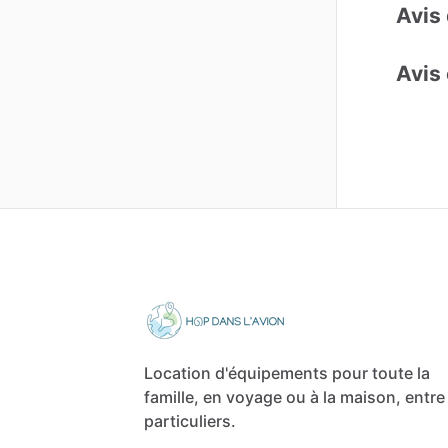
Avis 
Avis 
Location d'équipements pour toute la
famille, en voyage ou à la maison, entre
particuliers.