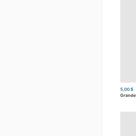
5,00 $
Grande