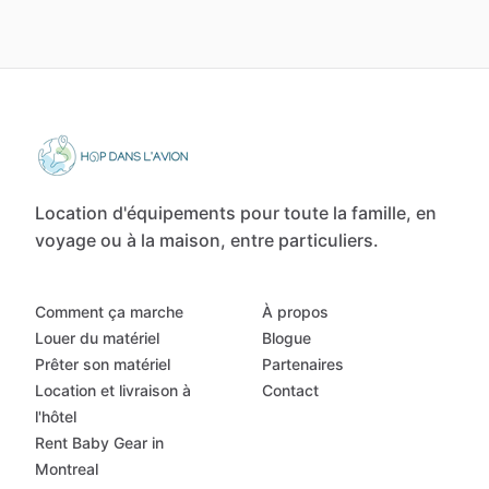
Location d'équipements pour toute la famille, en
voyage ou à la maison, entre particuliers.
Comment ça marche
À propos
Louer du matériel
Blogue
Prêter son matériel
Partenaires
Location et livraison à
Contact
l'hôtel
Rent Baby Gear in
Montreal