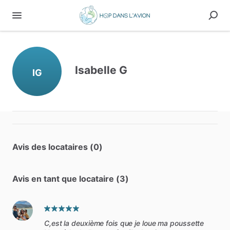
Isabelle G
IG
Avis des locataires (0)
Avis en tant que locataire (3)
C,est la deuxième fois que je loue ma poussette