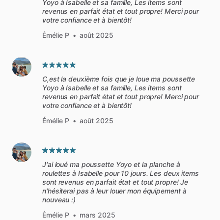
Yoyo à Isabelle et sa famille, Les items sont
revenus en parfait état et tout propre! Merci pour
votre confiance et à bientôt!
Émélie P
•
août 2025
C,est la deuxième fois que je loue ma poussette
Yoyo à Isabelle et sa famille, Les items sont
revenus en parfait état et tout propre! Merci pour
votre confiance et à bientôt!
Émélie P
•
août 2025
J'ai loué ma poussette Yoyo et la planche à
roulettes à Isabelle pour 10 jours. Les deux items
sont revenus en parfait état et tout propre! Je
n'hésiterai pas à leur louer mon équipement à
nouveau :)
Émélie P
•
mars 2025