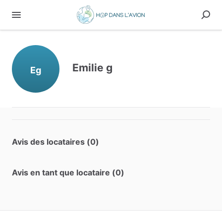
Emilie g
Eg
Avis des locataires (0)
Avis en tant que locataire (0)