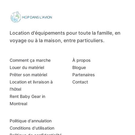
Location d'équipements pour toute la famille, en
voyage ou à la maison, entre particuliers.
Comment ça marche
À propos
Louer du matériel
Blogue
Prêter son matériel
Partenaires
Location et livraison à
Contact
l'hôtel
Rent Baby Gear in
Montreal
Politique d'annulation
Conditions d'utilisation