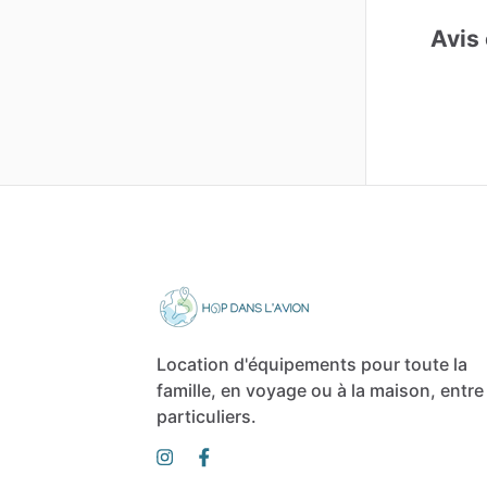
Avis 
Location d'équipements pour toute la
famille, en voyage ou à la maison, entre
particuliers.