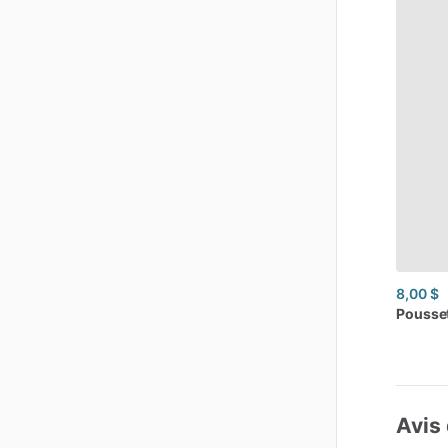
8,00 $
Pousse
Avis 