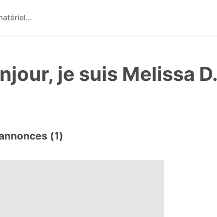
njour, je suis Melissa D
annonces (1)