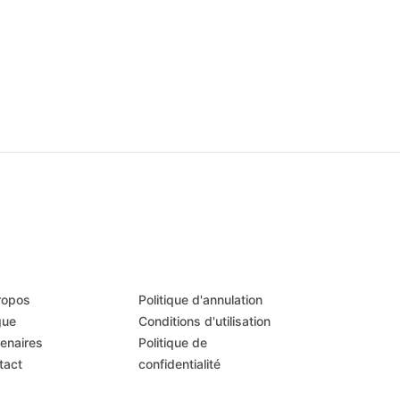
ropos
Politique d'annulation
gue
Conditions d'utilisation
tenaires
Politique de
tact
confidentialité