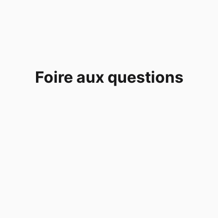
Foire aux questions