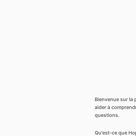
Bienvenue sur la 
aider à comprend
questions.
Qu'est-ce que Hop