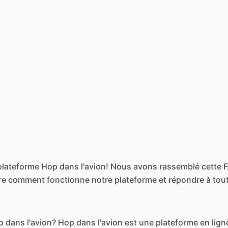
plateforme Hop dans l'avion! Nous avons rassemblé cette 
re comment fonctionne notre plateforme et répondre à tou
 dans l'avion? Hop dans l'avion est une plateforme en lign