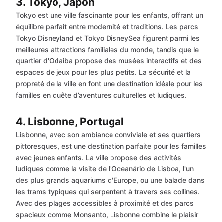
3. Tokyo, Japon
Tokyo est une ville fascinante pour les enfants, offrant un
équilibre parfait entre modernité et traditions. Les parcs
Tokyo Disneyland et Tokyo DisneySea figurent parmi les
meilleures attractions familiales du monde, tandis que le
quartier d'Odaiba propose des musées interactifs et des
espaces de jeux pour les plus petits. La sécurité et la
propreté de la ville en font une destination idéale pour les
familles en quête d’aventures culturelles et ludiques.
4. Lisbonne, Portugal
Lisbonne, avec son ambiance conviviale et ses quartiers
pittoresques, est une destination parfaite pour les familles
avec jeunes enfants. La ville propose des activités
ludiques comme la visite de l'Oceanário de Lisboa, l'un
des plus grands aquariums d'Europe, ou une balade dans
les trams typiques qui serpentent à travers ses collines.
Avec des plages accessibles à proximité et des parcs
spacieux comme Monsanto, Lisbonne combine le plaisir