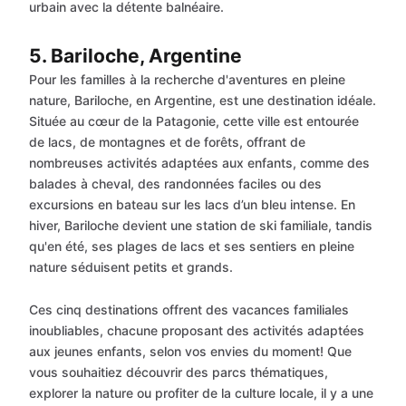
urbain avec la détente balnéaire.
5. Bariloche, Argentine
Pour les familles à la recherche d'aventures en pleine
nature, Bariloche, en Argentine, est une destination idéale.
Située au cœur de la Patagonie, cette ville est entourée
de lacs, de montagnes et de forêts, offrant de
nombreuses activités adaptées aux enfants, comme des
balades à cheval, des randonnées faciles ou des
excursions en bateau sur les lacs d’un bleu intense. En
hiver, Bariloche devient une station de ski familiale, tandis
qu'en été, ses plages de lacs et ses sentiers en pleine
nature séduisent petits et grands.
Ces cinq destinations offrent des vacances familiales
inoubliables, chacune proposant des activités adaptées
aux jeunes enfants, selon vos envies du moment! Que
vous souhaitiez découvrir des parcs thématiques,
explorer la nature ou profiter de la culture locale, il y a une