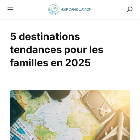
5 destinations
tendances pour les
familles en 2025