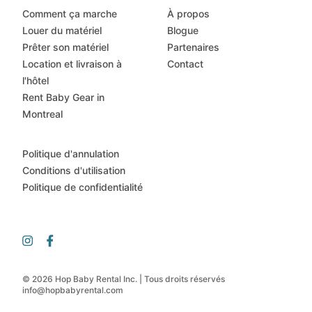
Comment ça marche
À propos
Louer du matériel
Blogue
Prêter son matériel
Partenaires
Location et livraison à
Contact
l'hôtel
Rent Baby Gear in
Montreal
Politique d'annulation
Conditions d'utilisation
Politique de confidentialité
© 2026 Hop Baby Rental Inc. | Tous droits réservés
info@hopbabyrental.com