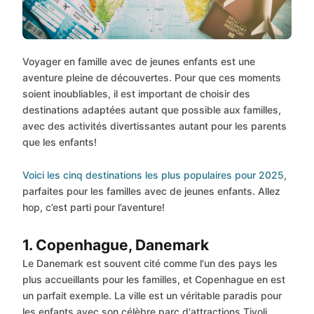
Voyager en famille avec de jeunes enfants est une
aventure pleine de découvertes. Pour que ces moments
soient inoubliables, il est important de choisir des
destinations adaptées autant que possible aux familles,
avec des activités divertissantes autant pour les parents
que les enfants!
Voici les cinq destinations les plus populaires pour 2025
,
parfaites pour les familles avec de jeunes enfants. Allez
hop, c’est parti pour l’aventure!
1. Copenhague, Danemark
Le Danemark est souvent cité comme l'un des pays les
plus accueillants pour les familles, et Copenhague en est
un parfait exemple. La ville est un véritable paradis pour
les enfants avec son célèbre parc d'attractions Tivoli