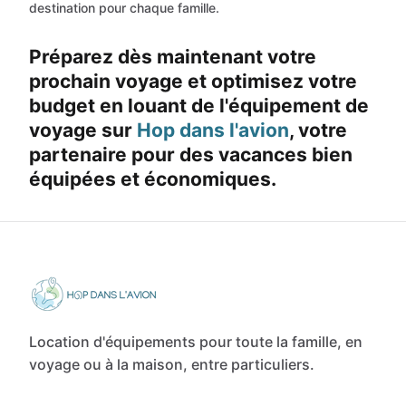
destination pour chaque famille.
Préparez dès maintenant votre
prochain voyage et optimisez votre
budget en louant de l'équipement de
voyage sur
Hop dans l'avion
, votre
partenaire pour des vacances bien
équipées et économiques.
Location d'équipements pour toute la famille, en
voyage ou à la maison, entre particuliers.