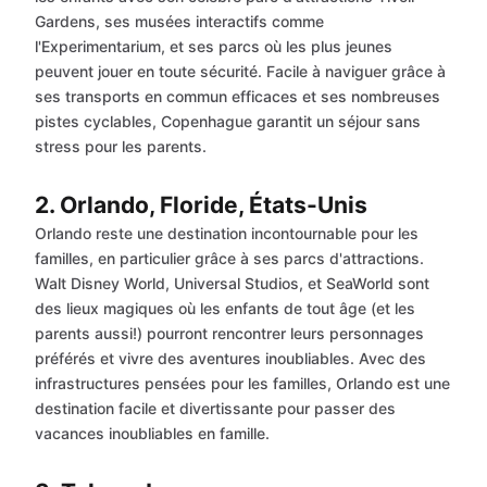
Gardens, ses musées interactifs comme
l'Experimentarium, et ses parcs où les plus jeunes
peuvent jouer en toute sécurité. Facile à naviguer grâce à
ses transports en commun efficaces et ses nombreuses
pistes cyclables, Copenhague garantit un séjour sans
stress pour les parents.
2. Orlando, Floride, États-Unis
Orlando reste une destination incontournable pour les
familles, en particulier grâce à ses parcs d'attractions.
Walt Disney World, Universal Studios, et SeaWorld sont
des lieux magiques où les enfants de tout âge (et les
parents aussi!) pourront rencontrer leurs personnages
préférés et vivre des aventures inoubliables. Avec des
infrastructures pensées pour les familles, Orlando est une
destination facile et divertissante pour passer des
vacances inoubliables en famille.