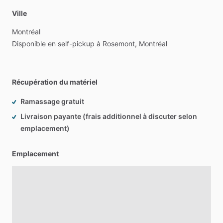
Ville
Montréal
Disponible
en
self-pickup
à
Rosemont,
Montréal
Récupération du matériel
Ramassage gratuit
Livraison payante (frais additionnel à discuter selon
emplacement)
Emplacement