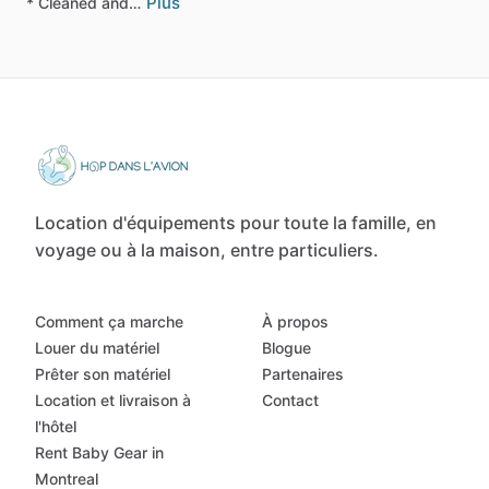
Plus
*
Cleaned
and…
Location d'équipements pour toute la famille, en
voyage ou à la maison, entre particuliers.
Comment ça marche
À propos
Louer du matériel
Blogue
Prêter son matériel
Partenaires
Location et livraison à
Contact
l'hôtel
Rent Baby Gear in
Montreal