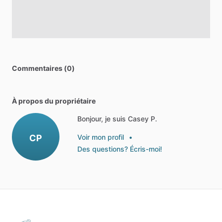
Commentaires (0)
À propos du propriétaire
Bonjour, je suis Casey P.
CP
Voir mon profil
•
Des questions? Écris-moi!