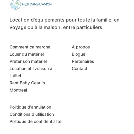
Location d'équipements pour toute la famille, en
voyage ou à la maison, entre particuliers.
Comment ça marche
À propos
Louer du matériel
Blogue
Prêter son matériel
Partenaires
Location et livraison à
Contact
l'hôtel
Rent Baby Gear in
Montreal
Politique d'annulation
Conditions d'utilisation
Politique de confidentialité