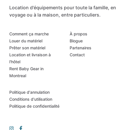
Location d'équipements pour toute la famille, en
voyage ou à la maison, entre particuliers.
Comment ça marche
À propos
Louer du matériel
Blogue
Prêter son matériel
Partenaires
Location et livraison à
Contact
l'hôtel
Rent Baby Gear in
Montreal
Politique d'annulation
Conditions d'utilisation
Politique de confidentialité