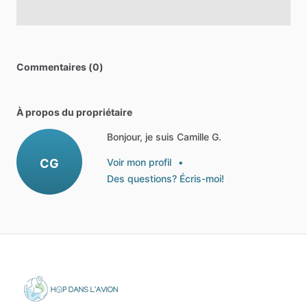
Commentaires (0)
À propos du propriétaire
Bonjour, je suis Camille G.
CG
Voir mon profil
•
Des questions? Écris-moi!