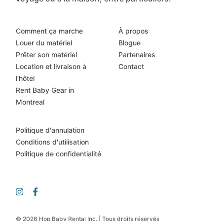
Comment ça marche
À propos
Louer du matériel
Blogue
Prêter son matériel
Partenaires
Location et livraison à
Contact
l'hôtel
Rent Baby Gear in
Montreal
Politique d'annulation
Conditions d'utilisation
Politique de confidentialité
© 2026 Hop Baby Rental Inc. | Tous droits réservés