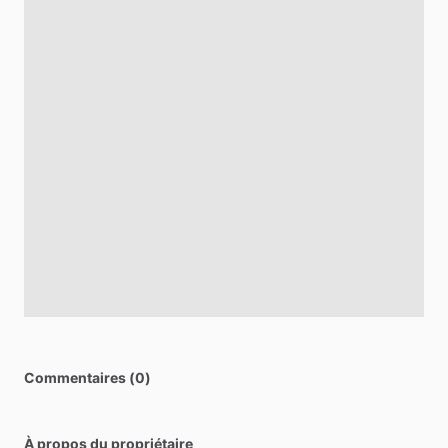
Commentaires (0)
À propos du propriétaire