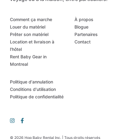
Comment ça marche
À propos
Louer du matériel
Blogue
Prêter son matériel
Partenaires
Location et livraison à
Contact
l'hôtel
Rent Baby Gear in
Montreal
Politique d'annulation
Conditions d'utilisation
Politique de confidentialité
© 2026 Hop Baby Rental Inc. | Tous droits réservés