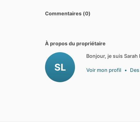
Commentaires (0)
À propos du propriétaire
Bonjour, je suis Sarah 
SL
Voir mon profil
•
Des