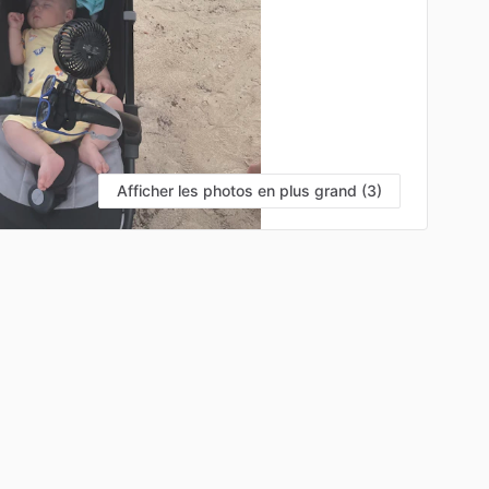
Afficher les photos en plus grand (3)