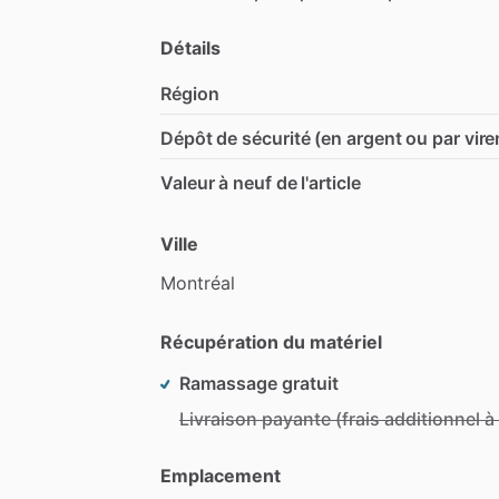
Détails
Région
Dépôt de sécurité (en argent ou par vir
Valeur à neuf de l'article
Ville
Montréal
Récupération du matériel
Ramassage gratuit
Livraison payante (frais additionnel 
Emplacement