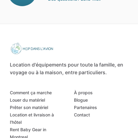
Location d'équipements pour toute la famille, en
voyage ou à la maison, entre particuliers.
Comment ça marche
À propos
Louer du matériel
Blogue
Prêter son matériel
Partenaires
Location et livraison à
Contact
l'hôtel
Rent Baby Gear in
Montreal